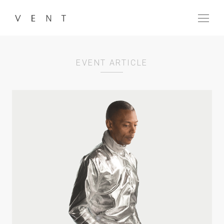
menu
EVENT ARTICLE