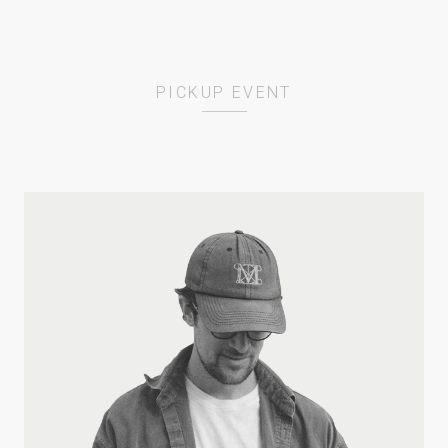
PICKUP EVENT